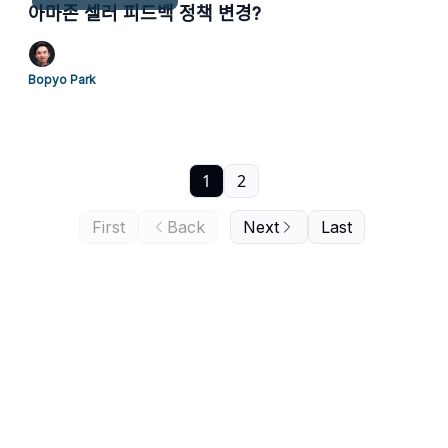
아마존 셀러 피드백 정책 변경?
Bopyo Park
1
2
First
Back
Next
Last