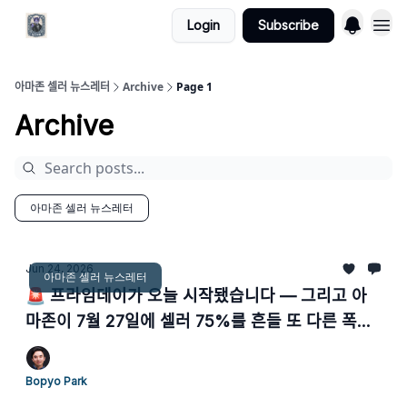
Login
Subscribe
아마존 셀러 뉴스레터
Archive
Page 1
Archive
아마존 셀러 뉴스레터
Jun 24, 2026
아마존 셀러 뉴스레터
🚨 프라임데이가 오늘 시작됐습니다 — 그리고 아
마존이 7월 27일에 셀러 75%를 흔들 또 다른 폭탄
을 던졌습니다!
Bopyo Park