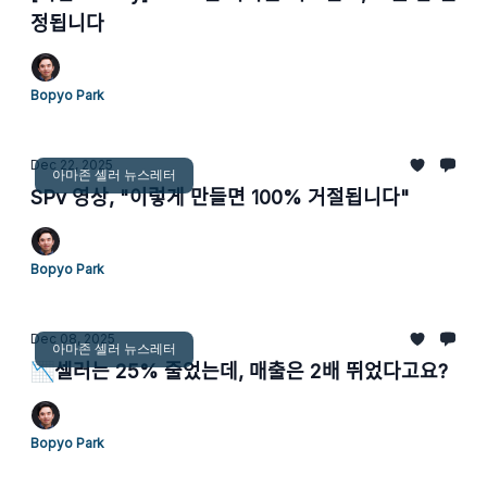
정됩니다
Bopyo Park
Dec 22, 2025
아마존 셀러 뉴스레터
SPv 영상, "이렇게 만들면 100% 거절됩니다"
Bopyo Park
Dec 08, 2025
아마존 셀러 뉴스레터
📉셀러는 25% 줄었는데, 매출은 2배 뛰었다고요?
Bopyo Park