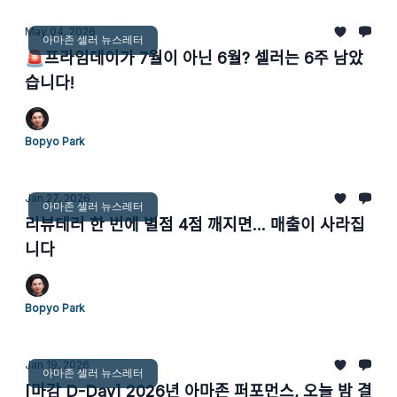
May 04, 2026
아마존 셀러 뉴스레터
🚨프라임데이가 7월이 아닌 6월? 셀러는 6주 남았
습니다!
Bopyo Park
Jan 27, 2026
아마존 셀러 뉴스레터
리뷰테러 한 번에 별점 4점 깨지면... 매출이 사라집
니다
Bopyo Park
Jan 19, 2026
아마존 셀러 뉴스레터
[마감 D-Day] 2026년 아마존 퍼포먼스, 오늘 밤 결