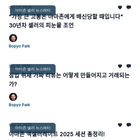
Oct 27, 2025
아마존 셀러 뉴스레터
"가장 큰 고통은 아마존에게 배신당할 때입니다"
30년차 셀러의 피눈물 조언
Bopyo Park
Oct 12, 2025
아마존 셀러 뉴스레터
잠입 취재 가짜 리뷰는 어떻게 만들어지고 거래되는
가?
Bopyo Park
Sep 21, 2025
아마존 셀러 뉴스레터
아마존 액셀러레이트 2025 세션 총정리!