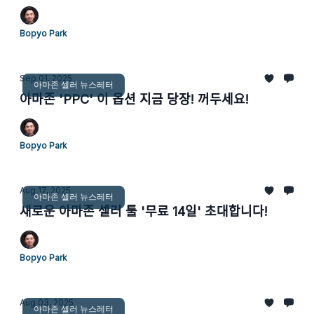
Bopyo Park
Sep 01, 2025
아마존 셀러 뉴스레터
아마존 'PPC' 이 옵션 지금 당장! 꺼두세요!
Bopyo Park
Aug 17, 2025
아마존 셀러 뉴스레터
새로운 아마존 셀러 툴 '무료 14일' 초대합니다!
Bopyo Park
Aug 03, 2025
아마존 셀러 뉴스레터