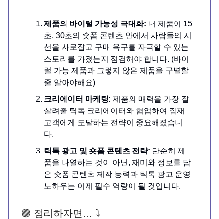
제품의 바이럴 가능성 극대화:
내 제품이 15
초, 30초의 숏폼 콘텐츠 안에서 사람들의 시
선을 사로잡고 구매 욕구를 자극할 수 있는
스토리를 가졌는지 점검해야 합니다. (바이
럴 가능 제품과 그렇지 않은 제품을 구별할
줄 알아야해요)
크리에이터 마케팅:
제품의 매력을 가장 잘
살려줄 틱톡 크리에이터와 협업하여 잠재
고객에게 도달하는 전략이 중요해졌습니
다.
틱톡 광고 및 숏폼 콘텐츠 전략:
단순히 제
품을 나열하는 것이 아닌, 재미와 정보를 담
은 숏폼 콘텐츠 제작 능력과 틱톡 광고 운영
노하우는 이제 필수 역량이 될 것입니다.
🟣 정리하자면… ⤵️