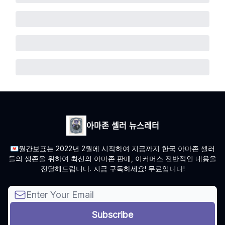
아마존 셀러 뉴스레터
💌월간보표는 2022년 2월에 시작하여 지금까지 한국 아마존 셀러
들의 생존을 위하여 최신의 아마존 판매, 이커머스 전반적인 내용을
전달해드립니다. 지금 구독하세요! 무료입니다!