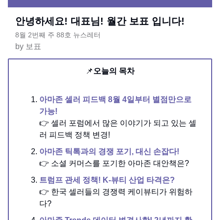
안녕하세요! 대표님! 월간 보표 입니다!
8월 2번째 주 88호 뉴스레터
by 보표
📌
오늘의 목차
아마존 셀러 피드백 8월 4일부터 별점만으로
가능!
👉 셀러 포럼에서 많은 이야기가 되고 있는 셀
러 피드백 정책 변경!
아마존 틱톡과의 경쟁 포기, 대신 손잡다!
👉 소셜 커머스를 포기한 아마존 대안책은?
트럼프 관세 정책! K-뷰티 산업 타격은?
👉 한국 셀러들의 경쟁력 케이뷰티가 위험하
다?