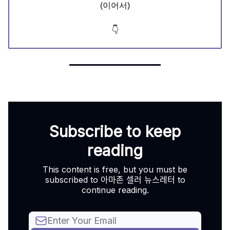
(이어서)
👇
Subscribe to keep
reading
This content is free, but you must be
subscribed to 아마존 셀러 뉴스레터 to
continue reading.