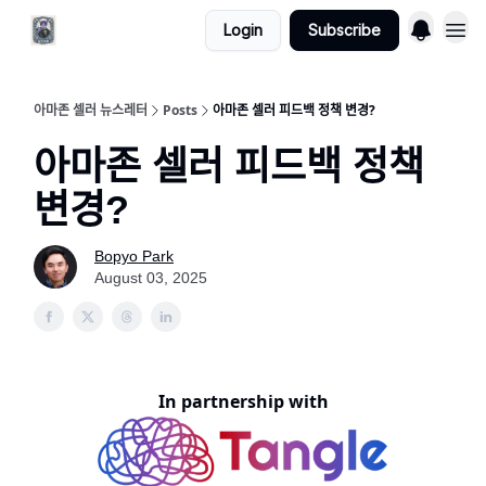
Login
Subscribe
아마존 셀러 뉴스레터
Posts
아마존 셀러 피드백 정책 변경?
아마존 셀러 피드백 정책
변경?
Bopyo Park
August 03, 2025
In partnership with