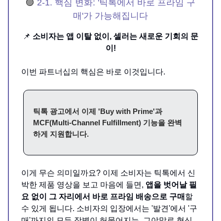
🟣
2-1. 핵심 변화: '틱톡에서 바로 프라임 구
매'가 가능해집니다
📌
소비자는 앱 이탈 없이, 셀러는 새로운 기회의 문
이!
이번 파트너십의 핵심은 바로 이것입니다.
틱톡 광고에서 이제 'Buy with Prime'과
MCF(Multi-Channel Fulfillment) 기능을 완벽
하게 지원합니다.
이게 무슨 의미일까요? 이제 소비자는 틱톡에서 신
박한 제품 영상을 보고 마음에 들면,
앱을 벗어날 필
요 없이 그 자리에서 바로 프라임 배송으로 구매
할
수 있게 됩니다. 소비자의 입장에서는 '발견'에서 '구
매'까지의 모든 장벽이 허물어지는, 그야말로 혁신