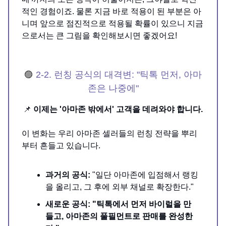
적인 경험이죠. 물론 지금 바로 적용이 된 부분은 아
니며 앞으로 점진적으로 적용될 확률이 있으니 지금
으로서는 큰 그림을 확인해보시면 좋겠어요!
🟣
2-2. 런칭 공식의 대격변: "틱톡 먼저, 아마
존은 나중에"
📌
이제는 '아마존 밖에서' 고객을 데려와야 합니다.
이 변화는 우리 아마존 셀러들의 런칭 전략을 뿌리
부터 흔들고 있습니다.
과거의 공식:
"일단 아마존에 입점해서 랭킹
을 올리고, 그 후에 외부 채널로 확장한다."
새로운 공식:
"틱톡에서 먼저 바이럴을 만
들고, 아마존의 풀필먼트로 판매를 완성한