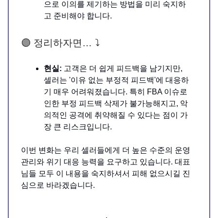
으로 이의를 제기하는 방법을 미리 숙지하
고 준비해야 합니다.
🟣 정리하자면… ⤵️
현실:
고객은 더 쉽게 피드백을 남기지만,
셀러는 '이유 없는 부정적 피드백'에 대응하
기 매우 어려워졌습니다. 특히 FBA 이슈로
인한 부정 피드백 삭제가 불가능해지고, 악
의적인 공격에 취약해질 수 있다는 점이 가
장 큰 리스크입니다.
이번 변화는 우리 셀러들에게 더 높은 수준의 운영
관리와 위기 대응 능력을 요구하고 있습니다. 대표
님들 모두 이 내용을 숙지하셔서 피해 없으시길 진
심으로 바라겠습니다.