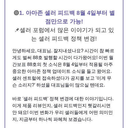
🟣
1. 아마존 셀러 피드백 8월 4일부터 별
점만으로 가능!
📌셀러 포럼에서 많은 이야기가 되고 있
는 셀러 피드백 정책 변경!
안녕하세요, 대표님. 잘지내셨나요? 시간이 참 빠르
게도 벌써 88호 발행할 시간이 다가왔어요! 이번 월
간보표 88호의 첫 소식은 8월 4일부터 적용될 아주
중요한 아마존 정책 업데이트 소식을 들고 왔어요.
셀러 센트럴에 접속하셨다가 공지를 보고 '이게 무
슨 소리지?' 하셨을 대표님들이 많으실 텐데요.
바로 '셀러 피드백' 정책 변경에 대한 이야기입니다.
이게 제품 리뷰인지, 셀러 피드백인지 헷갈리시면
안 돼요! 이번 변화가 우리 셀러들에게 어떤 의미인
지, 지금부터 하나씩 파헤쳐 보겠습니다.