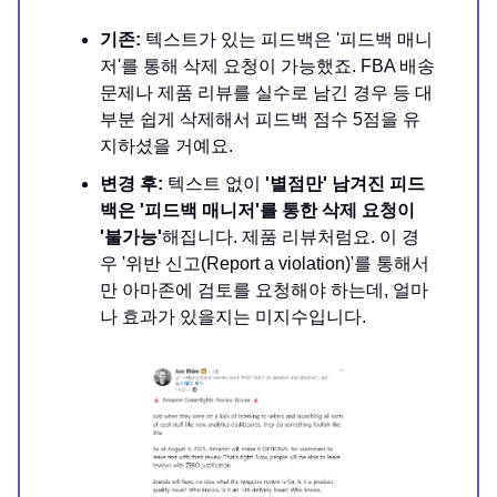
기존:
텍스트가 있는 피드백은 '피드백 매니
저'를 통해 삭제 요청이 가능했죠. FBA 배송
문제나 제품 리뷰를 실수로 남긴 경우 등 대
부분 쉽게 삭제해서 피드백 점수 5점을 유
지하셨을 거예요.
변경 후:
텍스트 없이
'별점만' 남겨진 피드
백은 '피드백 매니저'를 통한 삭제 요청이
'불가능'
해집니다. 제품 리뷰처럼요. 이 경
우 '위반 신고(Report a violation)'를 통해서
만 아마존에 검토를 요청해야 하는데, 얼마
나 효과가 있을지는 미지수입니다.