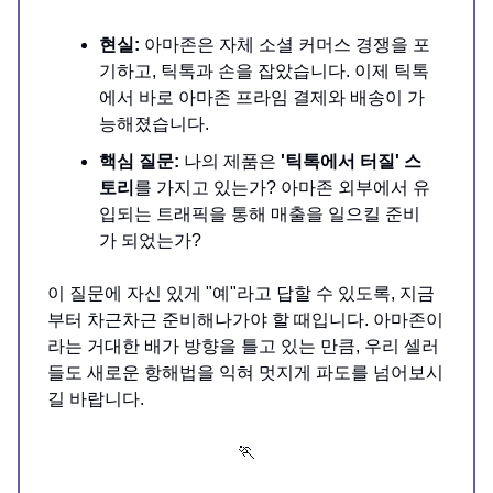
현실:
아마존은 자체 소셜 커머스 경쟁을 포
기하고, 틱톡과 손을 잡았습니다. 이제 틱톡
에서 바로 아마존 프라임 결제와 배송이 가
능해졌습니다.
핵심 질문:
나의 제품은
'틱톡에서 터질' 스
토리
를 가지고 있는가? 아마존 외부에서 유
입되는 트래픽을 통해 매출을 일으킬 준비
가 되었는가?
이 질문에 자신 있게 "예"라고 답할 수 있도록, 지금
부터 차근차근 준비해나가야 할 때입니다. 아마존이
라는 거대한 배가 방향을 틀고 있는 만큼, 우리 셀러
들도 새로운 항해법을 익혀 멋지게 파도를 넘어보시
길 바랍니다.
🏃