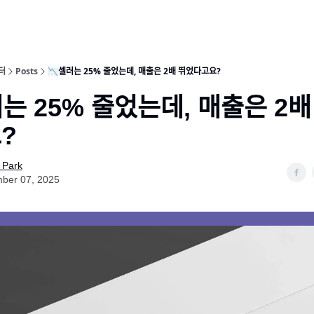
터
Posts
📉셀러는 25% 줄었는데, 매출은 2배 뛰었다고요?
는 25% 줄었는데, 매출은 2배
ᅭ?
 Park
ber 07, 2025