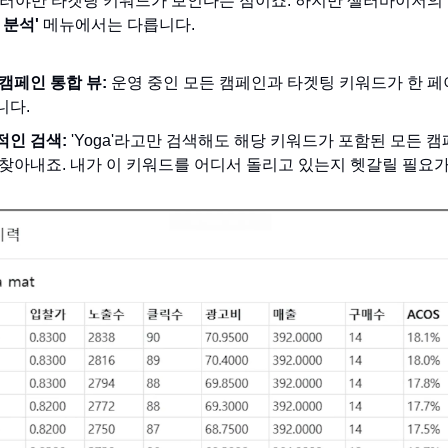
러야만 타겟팅 키워드가 보인다는 점이죠. 하지만 셀러바이저의
 분석'
메뉴에서는 다릅니다.
캠페인 통합 뷰:
운영 중인 모든 캠페인과 타겟팅 키워드가 한 페
니다.
적인 검색:
'Yoga'라고만 검색해도 해당 키워드가 포함된 모든 
찾아내죠. 내가 이 키워드를 어디서 돌리고 있는지 헷갈릴 필요가