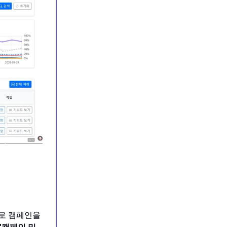
바로 캠페인을