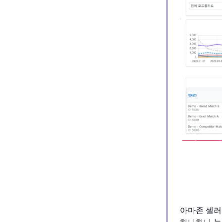
아마존 셀러