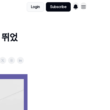
Login
Subscribe
 뛰었