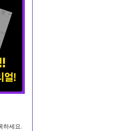
목하세요.