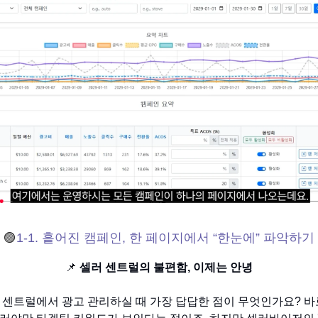
🟣
1-1. 흩어진 캠페인, 한 페이지에서 “한눈에” 파악하기
📌
셀러 센트럴의 불편함, 이제는 안녕
 센트럴에서 광고 관리하실 때 가장 답답한 점이 무엇인가요? 