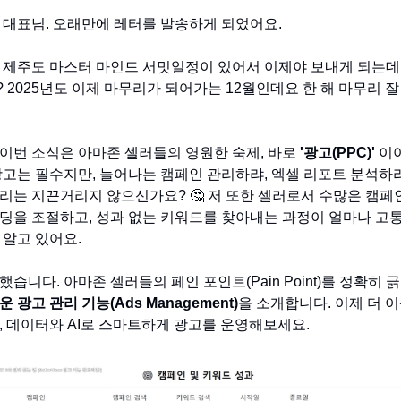
 대표님. 오래만에 레터를 발송하게 되었어요.
 제주도 마스터 마인드 서밋일정이 있어서 이제야 보내게 되는데요
 2025년도 이제 마무리가 되어가는 12월인데요 한 해 마무리 잘
이번 소식은 아마존 셀러들의 영원한 숙제, 바로
'광고(PPC)'
이야
광고는 필수지만, 늘어나는 캠페인 관리하랴, 엑셀 리포트 분석하랴.
리는 지끈거리지 않으신가요? 🤔 저 또한 셀러로서 수많은 캠페
딩을 조절하고, 성과 없는 키워드를 찾아내는 과정이 얼마나 
 알고 있어요.
습니다. 아마존 셀러들의 페인 포인트(Pain Point)를 정확히 
 광고 관리 기능(Ads Management)
을 소개합니다. 이제 더 이
, 데이터와 AI로 스마트하게 광고를 운영해보세요.