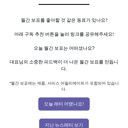
월간 보표를 좋아할 것 같은 동료가 있나요?
아래 구독 추천 버튼을 눌러 링크를 공유해주세요!
오늘 월간 보표는 어떠셨나요?
대표님의 소중한 피드백이 더 나은 월간 보표를 만듭니
다.
*월간 보표에는 제품, 서비스 어필리에이트가 포함되어 있습니
다.
오늘 레터 어땠나요?
지난 뉴스레터 보기