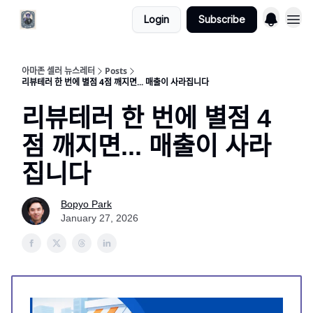
Login
Subscribe
아마존 셀러 뉴스레터
Posts
리뷰테러 한 번에 별점 4점 깨지면... 매출이 사라집니다
리뷰테러 한 번에 별점 4
점 깨지면... 매출이 사라
집니다
Bopyo Park
January 27, 2026