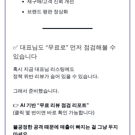
재구매/고객 신뢰 개선
브랜드 평판 정상화
✅ 대표님도 “무료로” 먼저 점검해볼 수
있습니다
혹시 지금 대표님 리스팅에도
정책 위반 리뷰가 숨어 있을 수 있습니다.
그래서 준비했습니다.
👉
AI 기반 “무료 리뷰 점검 리포트”
(클릭 몇 번이면 바로 확인 가능합니다)
불공정한 공격 때문에 매출이 빠지는 걸 그냥 두지
마세요.