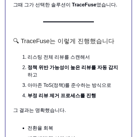
그때 그가 선택한 솔루션이
TraceFuse
였습니다.
🔍 TraceFuse는 이렇게 진행했습니다
리스팅 전체 리뷰를 스캔해서
정책 위반 가능성이 높은 리뷰를 자동 감지
하고
아마존 ToS(정책)를 준수하는 방식으로
부정 리뷰 제거 프로세스를 진행
그 결과는 명확했습니다.
전환율 회복