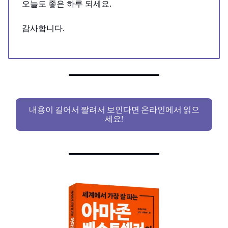
오늘도 좋은 하루 되세요.
감사합니다.
내용이 길어서 짤려서 보인다면 온라인에서 읽으
세요!