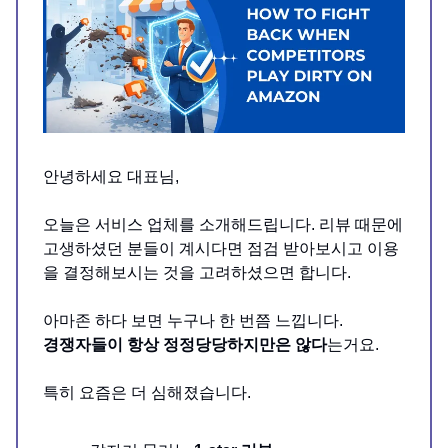
안녕하세요 대표님,
오늘은 서비스 업체를 소개해드립니다. 리뷰 때문에
고생하셨던 분들이 계시다면 점검 받아보시고 이용
을 결정해보시는 것을 고려하셨으면 합니다.
아마존 하다 보면 누구나 한 번쯤 느낍니다.
경쟁자들이 항상 정정당당하지만은 않다
는거요.
특히 요즘은 더 심해졌습니다.