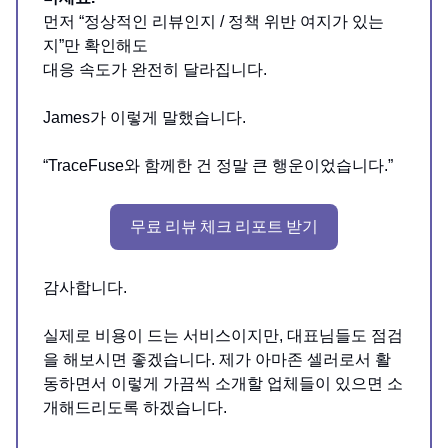
먼저 “정상적인 리뷰인지 / 정책 위반 여지가 있는
지”만 확인해도
대응 속도가 완전히 달라집니다.
James가 이렇게 말했습니다.
“TraceFuse와 함께한 건 정말 큰 행운이었습니다.”
무료 리뷰 체크 리포트 받기
감사합니다.
실제로 비용이 드는 서비스이지만, 대표님들도 점검
을 해보시면 좋겠습니다. 제가 아마존 셀러로서 활
동하면서 이렇게 가끔씩 소개할 업체들이 있으면 소
개해드리도록 하겠습니다.