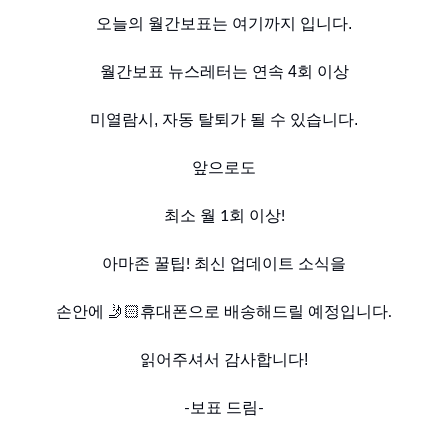
오늘의 월간보표는 여기까지 입니다.
월간보표 뉴스레터는 연속 4회 이상
미열람시, 자동 탈퇴가 될 수 있습니다.
앞으로도
최소 월 1회 이상!
아마존 꿀팁! 최신 업데이트 소식을
손안에 🤳🏻휴대폰으로 배송해드릴 예정입니다.
읽어주셔서 감사합니다!
-보표 드림-