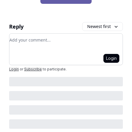
Reply
Newest first
Add your comment
Login
Login
or
Subscribe
to participate
.