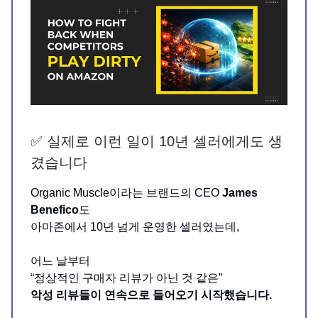
✅ 실제로 이런 일이 10년 셀러에게도 생
겼습니다
Organic Muscle이라는 브랜드의 CEO
James
Benefico
도
아마존에서 10년 넘게 운영한 셀러였는데,
어느 날부터
“정상적인 구매자 리뷰가 아닌 것 같은”
악성 리뷰들이 연속으로 들어오기 시작했습니다.