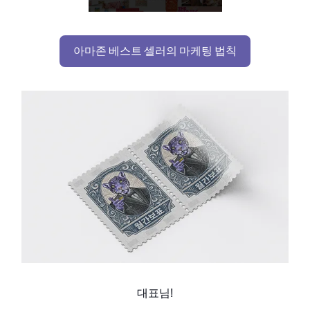
아마존 베스트 셀러의 마케팅 법칙
대표님!