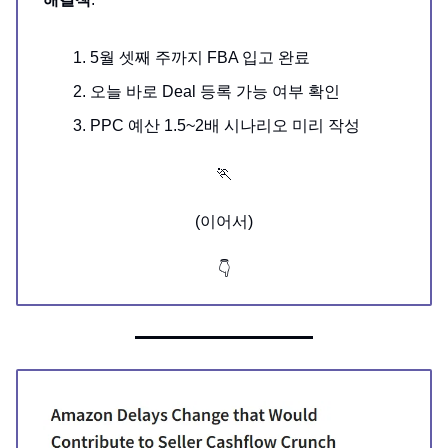
5월 셋째 주까지 FBA 입고 완료
오늘 바로 Deal 등록 가능 여부 확인
PPC 예산 1.5~2배 시나리오 미리 작성
🏃
(이어서)
👇