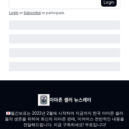
Login
Login
or
Subscribe
to participate
.
아마존 셀러 뉴스레터
💌월간보표는 2022년 2월에 시작하여 지금까지 한국 아마존 셀러
들의 생존을 위하여 최신의 아마존 판매, 이커머스 전반적인 내용을
전달해드립니다. 지금 구독하세요! 무료입니다!