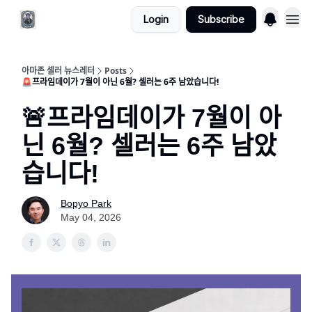
Login
Subscribe
아마존 셀러 뉴스레터
Posts
🚨프라임데이가 7월이 아닌 6월? 셀러는 6주 남았습니다!
🚨프라임데이가 7월이 아
닌 6월? 셀러는 6주 남았
습니다!
Bopyo Park
May 04, 2026