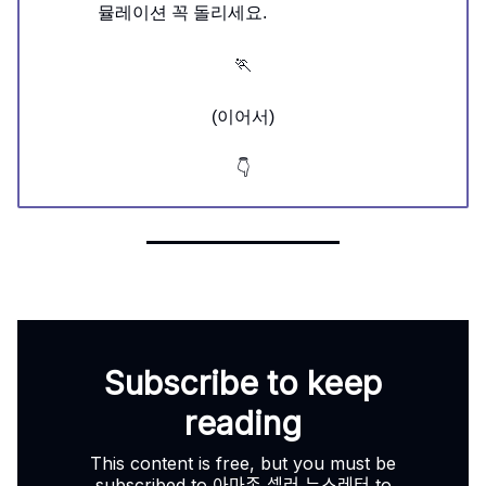
뮬레이션 꼭 돌리세요.
🏃
(이어서)
👇
Subscribe to keep
reading
This content is free, but you must be
subscribed to 아마존 셀러 뉴스레터 to