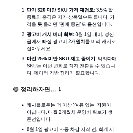
단가 $20 미만 SKU 가격 재검토
: 3.5% 할
증료의 충격은 저가 상품일수록 큽니다. 가
격을 못 올리면 ‘판매 중단’도 옵션입니다.
광고비 캐시 버퍼 확보
: 8월 1일 대비, 정산
금에서 빠질 광고비 2개월치를 미리 캐시로
잡아두세요.
마진 25% 미만 SKU 재고 줄이기
: 박리다매
SKU는 이번 변화로 적자 전환될 수 있습니
다. 데이터 기반 정리가 필요합니다.
🟣
정리하자면… ⤵️
캐시플로우는 더 이상 ‘여유 있는’ 자원이
아닙니다. 매월 2개월치 운영비 확보가 생
존선입니다.
8월 1일 광고비 자동 차감 시작 전, 회계 시