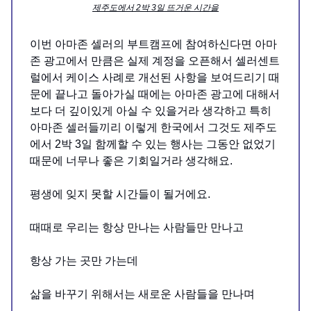
제주도에서 2박 3일 뜨거운 시간을
이번 아마존 셀러의 부트캠프에 참여하신다면 아마
존 광고에서 만큼은 실제 계정을 오픈해서 셀러센트
럴에서 케이스 사례로 개선된 사항을 보여드리기 때
문에 끝나고 돌아가실 때에는 아마존 광고에 대해서
보다 더 깊이있게 아실 수 있을거라 생각하고 특히
아마존 셀러들끼리 이렇게 한국에서 그것도 제주도
에서 2박 3일 함께할 수 있는 행사는 그동안 없었기
때문에 너무나 좋은 기회일거라 생각해요.
평생에 잊지 못할 시간들이 될거에요.
때때로 우리는 항상 만나는 사람들만 만나고
항상 가는 곳만 가는데
삶을 바꾸기 위해서는 새로운 사람들을 만나며