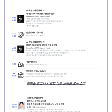
아마존 광고 PPC로만 하루 날짜를 모두 소비