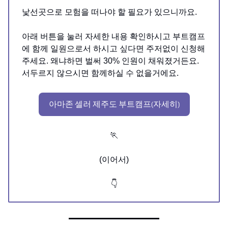
낯선곳으로 모험을 떠나야 할 필요가 있으니까요.
아래 버튼을 눌러 자세한 내용 확인하시고 부트캠프
에 함께 일원으로서 하시고 싶다면 주저없이 신청해
주세요. 왜냐하면 벌써 30% 인원이 채워졌거든요.
서두르지 않으시면 함께하실 수 없을거에요.
아마존 셀러 제주도 부트캠프(자세히)
🏃
(이어서)
👇