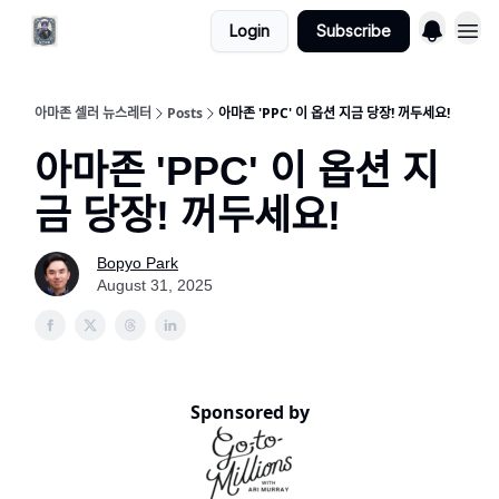
Login
Subscribe
아마존 셀러 뉴스레터
Posts
아마존 'PPC' 이 옵션 지금 당장! 꺼두세요!
아마존 'PPC' 이 옵션 지
금 당장! 꺼두세요!
Bopyo Park
August 31, 2025
Sponsored by