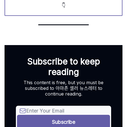
👇
Subscribe to keep
reading
This content is free, but you must be
subscribed to 아마존 셀러 뉴스레터 to
continue reading.