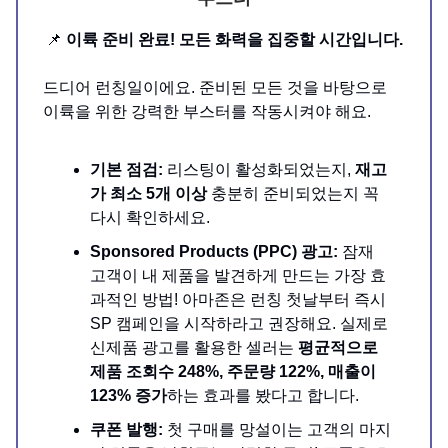
📌
이륙 준비 완료! 모든 화력을 집중할 시간입니다.
드디어 런칭일이에요. 준비된 모든 것을 바탕으로
이륙을 위한 강력한 부스터를 작동시켜야 해요.
기본 점검:
리스팅이 활성화되었는지,
재고
가 최소 5개 이상
충분히 준비되었는지 꼭
다시 확인하세요.
Sponsored Products (PPC) 광고:
잠재
고객이 내 제품을 발견하게 만드는 가장 효
과적인 방법! 아마존은 런칭 첫날부터 즉시
SP 캠페인을 시작하라고 권장해요. 실제로
신제품 광고를 활용한 셀러는
평균적으로
제품 조회수 248%, 주문량 122%, 매출이
123% 증가
하는 효과를 봤다고 합니다.
쿠폰 발행:
첫 구매를 망설이는 고객의 마지