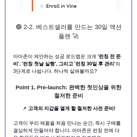
🟣 2-2. 베스트셀러를 만드는 30일 액션
플랜 🚀
아마존이 제안하는 성공 로드맵은 크게
'런칭 전 준
비', '런칭 첫날 실행', 그리고 '런칭 30일 후 관리'
의
3단계로 나뉩니다. 하나씩 살펴볼까요?
Point 1. Pre-launch: 완벽한 첫인상을 위한
철저한 준비
📌
고객의 지갑을 열게 할 철저한 사전 준비!
고객이 우리 제품을 처음 만나는 순간, 즉시 구매를
결심하게 만들어야 합니다. 아마존은 런칭 전에 다