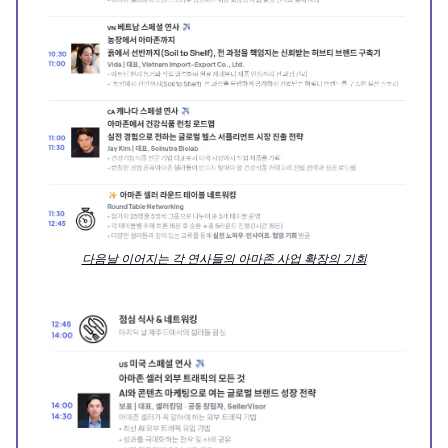
다음날 이어지는 각 연사들의 아마존 사업 확장의 기회