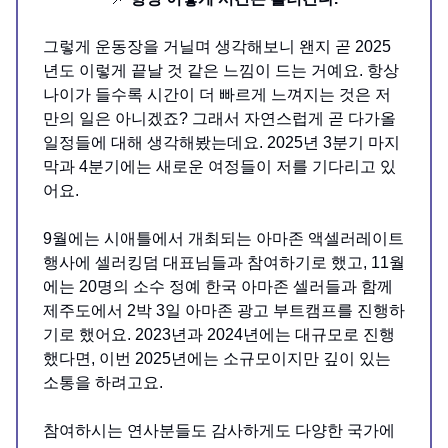
그렇게 운동장을 거닐며 생각해보니 왠지 곧 2025
년도 이렇게 끝날 것 같은 느낌이 드는 거예요. 항상
나이가 들수록 시간이 더 빠르게 느껴지는 것은 저
만의 일은 아니겠죠? 그래서 자연스럽게 곧 다가올
일정들에 대해 생각해봤는데요. 2025년 3분기 마지
막과 4분기에는 새로운 여정들이 저를 기다리고 있
어요.
9월에는 시애틀에서 개최되는 아마존 액셀러레이트
행사에 셀러킹덤 대표님들과 참여하기로 했고, 11월
에는 20명의 소수 정예 한국 아마존 셀러들과 함께
제주도에서 2박 3일 아마존 광고 부트캠프를 진행하
기로 했어요. 2023년과 2024년에는 대규모로 진행
했다면, 이번 2025년에는 소규모이지만 깊이 있는
소통을 하려고요.
참여하시는 연사분들도 감사하게도 다양한 국가에