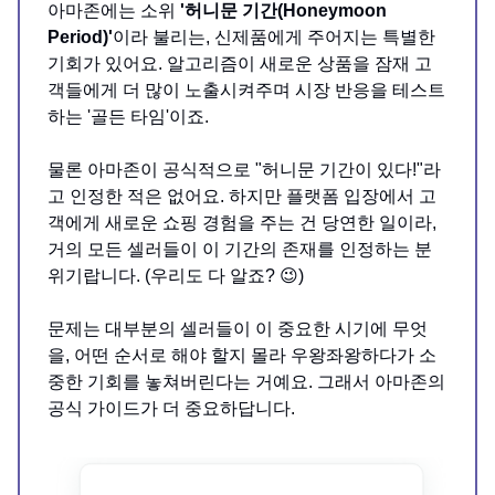
아마존에는 소위
'허니문 기간(Honeymoon
Period)'
이라 불리는, 신제품에게 주어지는 특별한
기회가 있어요. 알고리즘이 새로운 상품을 잠재 고
객들에게 더 많이 노출시켜주며 시장 반응을 테스트
하는 '골든 타임'이죠.
물론 아마존이 공식적으로 "허니문 기간이 있다!"라
고 인정한 적은 없어요. 하지만 플랫폼 입장에서 고
객에게 새로운 쇼핑 경험을 주는 건 당연한 일이라,
거의 모든 셀러들이 이 기간의 존재를 인정하는 분
위기랍니다. (우리도 다 알죠? 😉)
문제는 대부분의 셀러들이 이 중요한 시기에 무엇
을, 어떤 순서로 해야 할지 몰라 우왕좌왕하다가 소
중한 기회를 놓쳐버린다는 거예요. 그래서 아마존의
공식 가이드가 더 중요하답니다.