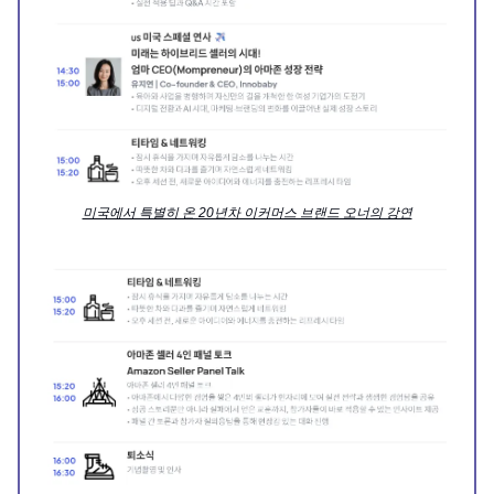
미국에서 특별히 온 20년차 이커머스 브랜드 오너의 강연