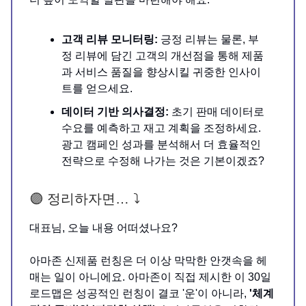
고객 리뷰 모니터링:
긍정 리뷰는 물론, 부
정 리뷰에 담긴 고객의 개선점을 통해 제품
과 서비스 품질을 향상시킬 귀중한 인사이
트를 얻으세요.
데이터 기반 의사결정:
초기 판매 데이터로
수요를 예측하고 재고 계획을 조정하세요.
광고 캠페인 성과를 분석해서 더 효율적인
전략으로 수정해 나가는 것은 기본이겠죠?
🟣 정리하자면… ⤵️
대표님, 오늘 내용 어떠셨나요?
아마존 신제품 런칭은 더 이상 막막한 안갯속을 헤
매는 일이 아니에요. 아마존이 직접 제시한 이 30일
로드맵은 성공적인 런칭이 결코 '운'이 아니라,
'체계