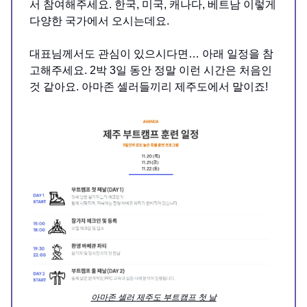
서 참여해주세요. 한국, 미국, 캐나다, 베트남 이렇게
다양한 국가에서 오시는데요.
대표님께서도 관심이 있으시다면… 아래 일정을 참
고해주세요. 2박 3일 동안 정말 이런 시간은 처음인
것 같아요. 아마존 셀러들끼리 제주도에서 말이죠!
아마존 셀러 제주도 부트캠프 첫 날