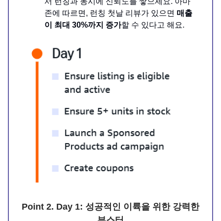
서 런칭과 동시에 신뢰도를 쌓으세요. 아마
존에 따르면, 런칭 첫날 리뷰가 있으면
매출
이 최대 30%까지 증가
할 수 있다고 해요.
Point 2. Day 1: 성공적인 이륙을 위한 강력한
부스터