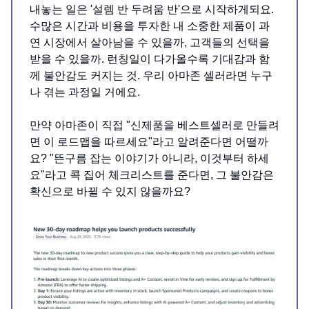
내놓는 일은 '설렘 반 두려움 반'으로 시작하게되요.
수많은 시간과 비용을 투자한 내 소중한 제품이 과
연 시장에서 살아남을 수 있을까, 고객들의 선택을
받을 수 있을까. 런칭일이 다가올수록 기대감과 함
께 불안감도 커지는 것. 우리 아마존 셀러라면 누구
나 겪는 과정일 거에요.
만약 아마존이 직접 "신제품을 베스트셀러로 만들려
면 이 로드맵을 따르세요"라고 알려준다면 어떨까
요? "뜬구름 잡는 이야기가 아니라, 이것부터 하세
요"라고 콕 집어 체크리스트를 준다면, 그 불안감은
확신으로 바뀔 수 있지 않을까요?