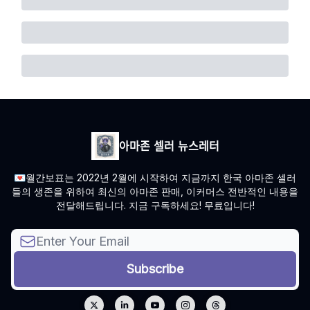
아마존 셀러 뉴스레터
💌월간보표는 2022년 2월에 시작하여 지금까지 한국 아마존 셀러
들의 생존을 위하여 최신의 아마존 판매, 이커머스 전반적인 내용을
전달해드립니다. 지금 구독하세요! 무료입니다!