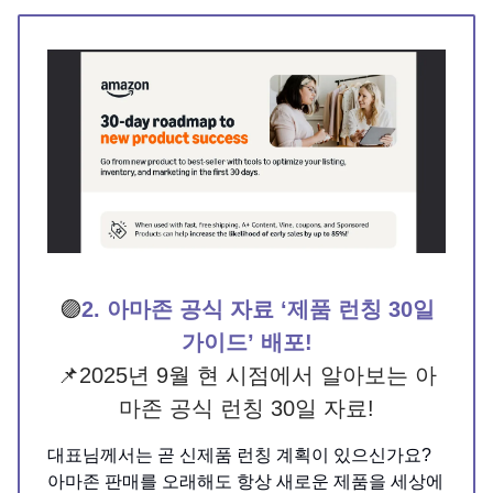
🟣
2. 아마존 공식 자료 ‘제품 런칭 30일
가이드’ 배포!
📌2025년 9월 현 시점에서 알아보는 아
마존 공식 런칭 30일 자료!
대표님께서는 곧 신제품 런칭 계획이 있으신가요?
아마존 판매를 오래해도 항상 새로운 제품을 세상에