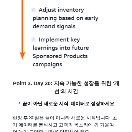
Point 3. Day 30: 지속 가능한 성장을 위한 '개
선'의 시간
📌
끝이 아닌 새로운 시작, 데이터로 성장하세요.
런칭 후 30일은 끝이 아니라 새로운 시작입니다. 초
기 데이터를 분석하고 고객의 목소리에 귀 기울여
더 높이 도약할 발판을 마련해야 해요.