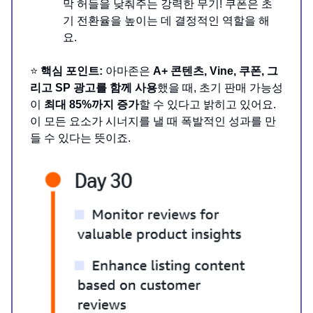
막 허들을 낮춰주는 강력한 무기! 쿠폰은 초
기 전환율을 높이는 데 결정적인 역할을 해
요.
⭐
핵심 포인트:
아마존은
A+ 콘텐츠, Vine, 쿠폰, 그
리고 SP 광고를 함께 사용
했을 때, 초기 판매 가능성
이
최대 85%까지 증가
할 수 있다고 밝히고 있어요.
이 모든 요소가 시너지를 낼 때 폭발적인 성과를 만
들 수 있다는 뜻이죠.