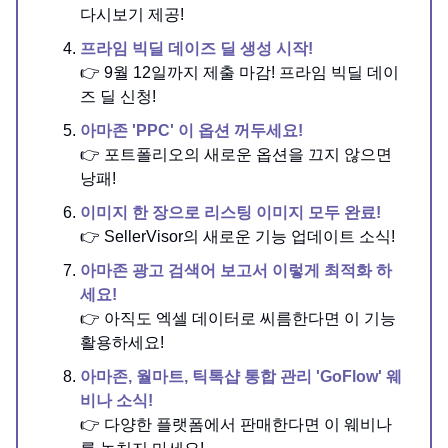
다시보기 제공!
프라임 빅딜 데이즈 딜 생성 시작!
👉 9월 12일까지 제출 마감! 프라임 빅딜 데이
즈 딜 신청!
아마존 'PPC' 이 옵션 꺼두세요!
👉 포트폴리오의 새로운 옵션을 끄지 않으면
낭패!
이미지 한 장으로 리스팅 이미지 모두 완료!
👉 SellerVisor의 새로운 기능 업데이트 소식!
아마존 광고 검색어 보고서 이렇게 최적화 하
세요!
👉 아직도 엑셀 데이터로 씨름한다면 이 기능
활용하세요!
아마존, 월마트, 틱톡샵 통합 관리 'GoFlow' 웨
비나 소식!
👉 다양한 플랫폼에서 판매한다면 이 웨비나