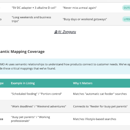
출처: Zonguru