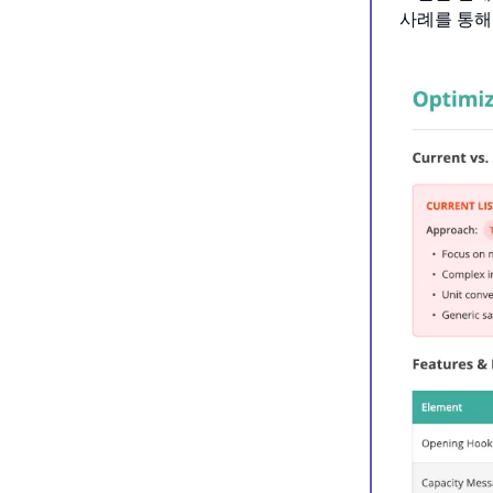
사례를 통해