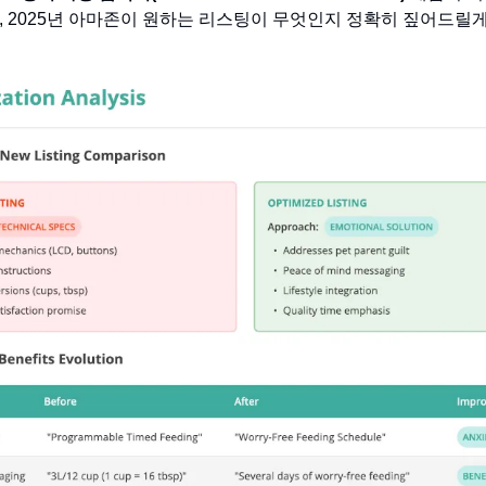
, 2025년 아마존이 원하는 리스팅이 무엇인지 정확히 짚어드릴게