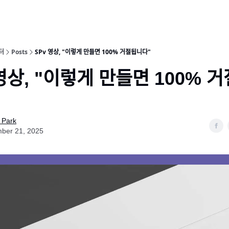
터
Posts
SPv 영상, "이렇게 만들면 100% 거절됩니다"
상, "이렇게 만들면 100% 거ᄌ
 Park
ber 21, 2025