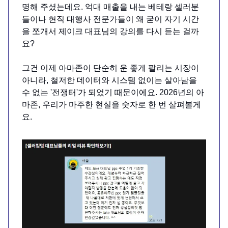
명해 주셨는데요. 억대 매출을 내는 베테랑 셀러분
들이나 현직 대행사 전문가들이 왜 굳이 자기 시간
을 쪼개서 제이크 대표님의 강의를 다시 듣는 걸까
요?
그건 이제 아마존이 단순히 운 좋게 팔리는 시장이
아니라, 철저한 데이터와 시스템 없이는 살아남을
수 없는 '전쟁터'가 되었기 때문이에요. 2026년의 아
마존, 우리가 마주한 현실을 숫자로 한 번 살펴볼게
요.