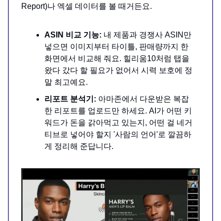
Report)나 엑셀 데이터를 볼 때거든요.
ASIN 비교 기능:
내 제품과 경쟁사 ASIN만
넣으면 이미지부터 타이틀, 판매량까지 한
화면에서 비교해 줘요. 힐리움10처럼 탭을
왔다 갔다 할 필요가 없어서 시력 보호에 정
말 최고예요.
리포트 분석기:
아마존에서 다운받은 복잡
한 리포트를 업로드만 하세요. AI가 어떤 키
워드가 돈을 갉아먹고 있는지, 어떤 걸 네거
티브로 넣어야 할지 '사람의 언어'로 깔끔하
게 정리해 준답니다.