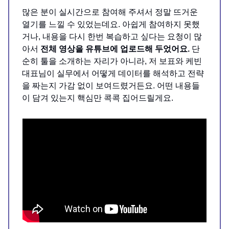
많은 분이 실시간으로 참여해 주셔서 정말 뜨거운
열기를 느낄 수 있었는데요. 아쉽게 참여하지 못했
거나, 내용을 다시 한번 복습하고 싶다는 요청이 많
아서
전체 영상을 유튜브에 업로드해 두었어요.
단
순히 툴을 소개하는 자리가 아니라, 저 보표와 케빈
대표님이 실무에서 어떻게 데이터를 해석하고 전략
을 짜는지 가감 없이 보여드렸거든요. 어떤 내용들
이 담겨 있는지 핵심만 콕콕 집어드릴게요.