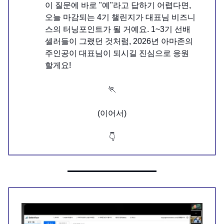
이 질문에 바로 "예"라고 답하기 어렵다면,
오늘 마감되는 4기 챌린지가 대표님 비즈니
스의 터닝포인트가 될 거예요. 1~3기 선배
셀러들이 그랬던 것처럼, 2026년 아마존의
주인공이 대표님이 되시길 진심으로 응원
할게요!
🏃
(이어서)
👇