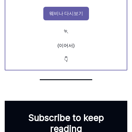
웨비나 다시보기
🏃
(이어서)
👇
Subscribe to keep
reading