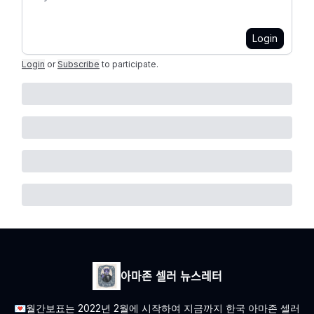
Login
Login
or
Subscribe
to participate
.
아마존 셀러 뉴스레터
💌월간보표는 2022년 2월에 시작하여 지금까지 한국 아마존 셀러