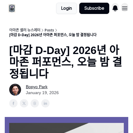
Login
Subscribe
아마존 셀러 뉴스레터
Posts
[마감 D-Day] 2026년 아마존 퍼포먼스, 오늘 밤 결정됩니다
[마감 D-Day] 2026년 아
마존 퍼포먼스, 오늘 밤 결
정됩니다
Bopyo Park
January 19, 2026