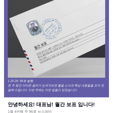
1.20.26. 96호 발행
한 주 동안 아마존 셀러가 눈여겨보면 좋을 소식과 핵심 내용들을 모아 전
달해 드립니다. 이번 주에는 이런 일들이 있었습니다
안녕하세요! 대표님! 월간 보표 입니다!
1월 4번째 주 96호 뉴스레터