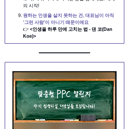
의 시작!
원하는 인생을 살지 못하는 건, 대표님이 아직
'그런 사람'이 아니기 때문이에요
👉
<인생을 하루 만에 고치는 법 - 댄 코(Dan
Koe)>