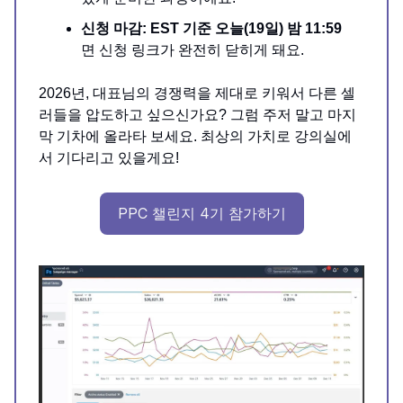
신청 마감:
EST 기준 오늘(19일) 밤 11:59
면 신청 링크가 완전히 닫히게 돼요.
2026년, 대표님의 경쟁력을 제대로 키워서 다른 셀
러들을 압도하고 싶으신가요? 그럼 주저 말고 마지
막 기차에 올라타 보세요. 최상의 가치로 강의실에
서 기다리고 있을게요!
PPC 챌린지 4기 참가하기