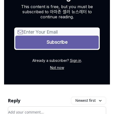
This content is free, but you must be
subscribed to 아마존 셀러 뉴스레터 to
continue reading.
Already a subscriber?
Sign in
.
Not now
Reply
Newest first
Add your comment