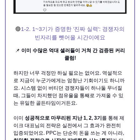
🟣
1-2.
1~3기가 증명한 '진짜 실력': 경쟁자의
빈자리를 뺏어올 시간이에요
📌
이미 수많은 억대 셀러들이 거쳐 간 검증된 커리
큘럼!
하지만 너무 걱정만 하실 필요는 없어요. 역설적으
로 지금이 누군가에게는 엄청난 기회이기도 하니까
요. 시스템 없이 버티던 경쟁자들이 하나둘 무너질
때, 그들이 차지했던 점유율을 통째로 가져올 수 있
는 유일한 골든타임이거든요.
이미
성공적으로 마무리된 지난 1, 2, 3기
를 통해 제
이크 대표님의 전략은 실전에서 그 효과가 완전히
입증되었어요. PPC는 단순히 돈을 쓰는 게 아니라,