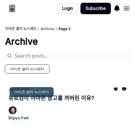
Login
Subscribe
아마존 셀러 뉴스레터
Archive
Page 2
Archive
아마존 셀러 뉴스레터
Jul 20, 2025
아마존 셀러 뉴스레터
뉴로검이 아마존 광고를 꺼버린 이유?
Bopyo Park