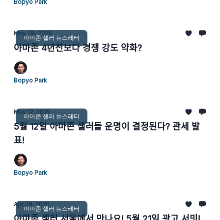
Bopyo Park
May 28, 2025
아마존 셀러 뉴스레터
아마존 4년전보다 경쟁 강도 약화?
Bopyo Park
May 12, 2025
아마존 셀러 뉴스레터
5월 12일 아마존 셀러들 운명이 결정된다? 관세 발
표!
Bopyo Park
Apr 28, 2025
아마존 셀러 뉴스레터
아마존 셀러 서울에서 만나요! 5월 21일 광고 서밋!