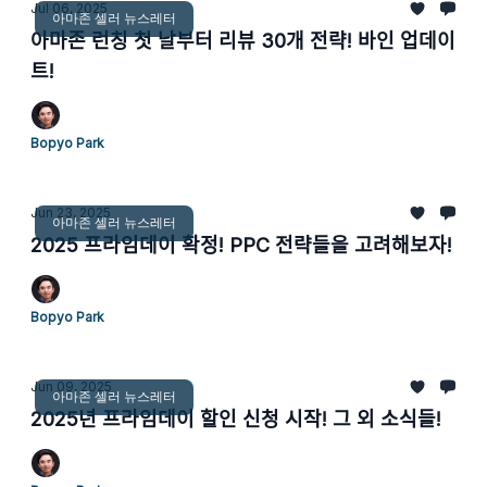
Jul 06, 2025
아마존 셀러 뉴스레터
아마존 런칭 첫 날부터 리뷰 30개 전략! 바인 업데이
트!
Bopyo Park
Jun 23, 2025
아마존 셀러 뉴스레터
2025 프라임데이 확정! PPC 전략들을 고려해보자!
Bopyo Park
Jun 09, 2025
아마존 셀러 뉴스레터
2025년 프라임데이 할인 신청 시작! 그 외 소식들!