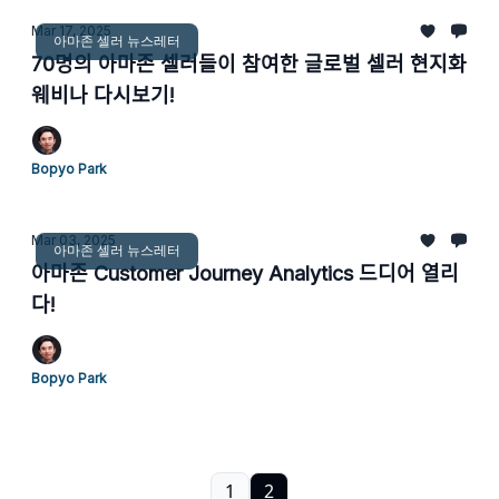
Mar 17, 2025
아마존 셀러 뉴스레터
70명의 아마존 셀러들이 참여한 글로벌 셀러 현지화
웨비나 다시보기!
Bopyo Park
Mar 03, 2025
아마존 셀러 뉴스레터
아마존 Customer Journey Analytics 드디어 열리
다!
Bopyo Park
1
2