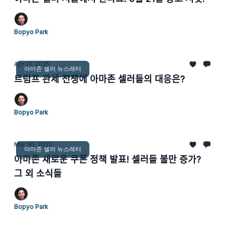
Bopyo Park
Apr 13, 2025
아마존 셀러 뉴스레터
트럼프 관세 전쟁에 아마존 셀러들의 대응은?
Bopyo Park
Mar 30, 2025
아마존 셀러 뉴스레터
아마존 새로운 쿠폰 정책 발표! 셀러들 불만 증가?
그 외 소식들
Bopyo Park