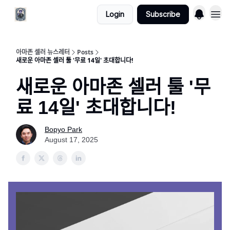
Login
Subscribe
아마존 셀러 뉴스레터
Posts
새로운 아마존 셀러 툴 '무료 14일' 초대합니다!
새로운 아마존 셀러 툴 '무
료 14일' 초대합니다!
Bopyo Park
August 17, 2025