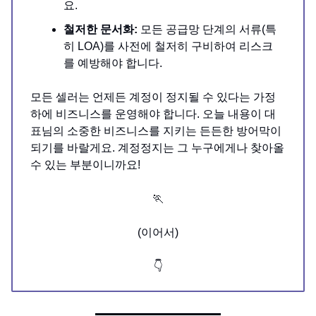
요.
철저한 문서화:
모든 공급망 단계의 서류(특
히 LOA)를 사전에 철저히 구비하여 리스크
를 예방해야 합니다.
모든 셀러는 언제든 계정이 정지될 수 있다는 가정
하에 비즈니스를 운영해야 합니다. 오늘 내용이 대
표님의 소중한 비즈니스를 지키는 든든한 방어막이
되기를 바랄게요. 계정정지는 그 누구에게나 찾아올
수 있는 부분이니까요!
🏃
(이어서)
👇