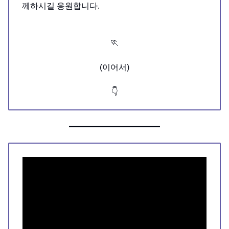
께하시길 응원합니다.
🏃
(이어서)
👇