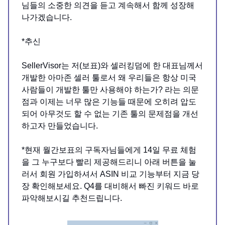
님들의 소중한 의견을 듣고 계속해서 함께 성장해
나가겠습니다.
*추신
SellerVisor는 저(보표)와 셀러킹덤에 한 대표님께서
개발한 아마존 셀러 툴로서 왜 우리들은 항상 미국
사람들이 개발한 툴만 사용해야 하는가? 라는 의문
점과 이제는 너무 많은 기능들 때문에 오히려 압도
되어 아무것도 할 수 없는 기존 툴의 문제점을 개선
하고자 만들었습니다.
*현재 월간보표의 구독자님들에게 14일 무료 체험
을 그 누구보다 빨리 제공해드리니 아래 버튼을 눌
러서 회원 가입하셔서 ASIN 비교 기능부터 지금 당
장 확인해보세요. Q4를 대비해서 빠진 키워드 바로
파악해보시길 추천드립니다.