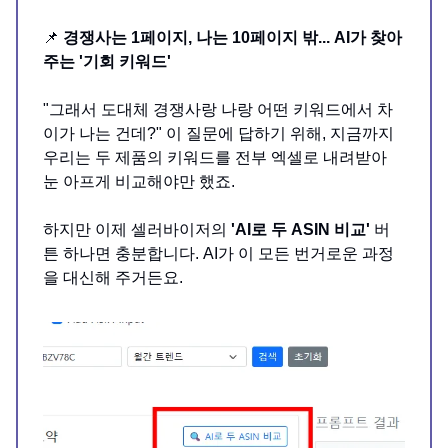
📌
경쟁사는 1페이지, 나는 10페이지 밖... AI가 찾아
주는 '기회 키워드'
"그래서 도대체 경쟁사랑 나랑 어떤 키워드에서 차
이가 나는 건데?" 이 질문에 답하기 위해, 지금까지
우리는 두 제품의 키워드를 전부 엑셀로 내려받아
눈 아프게 비교해야만 했죠.
하지만 이제 셀러바이저의
'AI로 두 ASIN 비교'
버
튼 하나면 충분합니다. AI가 이 모든 번거로운 과정
을 대신해 주거든요.