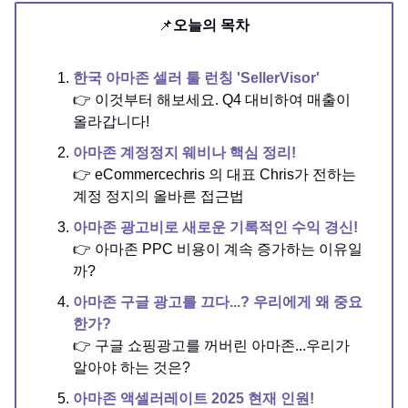
📌
오늘의 목차
한국 아마존 셀러 툴 런칭 'SellerVisor'
👉 이것부터 해보세요. Q4 대비하여 매출이
올라갑니다!
아마존 계정정지 웨비나 핵심 정리!
👉 eCommercechris 의 대표 Chris가 전하는
계정 정지의 올바른 접근법
아마존 광고비로 새로운 기록적인 수익 경신!
👉 아마존 PPC 비용이 계속 증가하는 이유일
까?
아마존 구글 광고를 끄다...? 우리에게 왜 중요
한가?
👉 구글 쇼핑광고를 꺼버린 아마존...우리가
알아야 하는 것은?
아마존 액셀러레이트 2025 현재 인원!