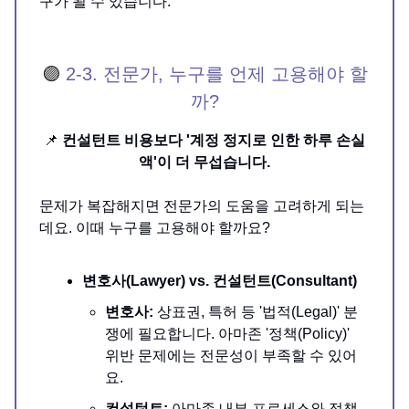
구가 될 수 있습니다.
🟣
2-3. 전문가, 누구를 언제 고용해야 할
까?
📌
컨설턴트 비용보다 '계정 정지로 인한 하루 손실
액'이 더 무섭습니다.
문제가 복잡해지면 전문가의 도움을 고려하게 되는
데요. 이때 누구를 고용해야 할까요?
변호사(Lawyer) vs. 컨설턴트(Consultant)
변호사:
상표권, 특허 등 '법적(Legal)' 분
쟁에 필요합니다. 아마존 '정책(Policy)'
위반 문제에는 전문성이 부족할 수 있어
요.
컨설턴트:
아마존 내부 프로세스와 정책