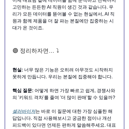
이제 대표님 곁에 데이터를 함께 분석하고 전략까지
고민하는 든든한 AI 직원이 생긴 것과 같습니다. 우
리가 모든 데이터를 뜯어볼 수 없는 현실에서, AI 직
원과 함께 제품을 더 잘 파는 본질에만 집중하는 시
대가 온 것이죠.
🟣 정리하자면… ⤵️
현실:
너무 많은 기능은 오히려 아무것도 시작하지
못하게 만듭니다. 우리는 본질에 집중해야 합니다.
핵심 질문:
어떻게 하면 가장 빠르고 쉽게, 경쟁사와
의 '키워드 격차'를 줄여 '더 많이 판매'할 수 있을까?
셀러바이저
는 바로 이 질문에 대한 가장 심플한 해
답입니다. 직접 사용해보시고 궁금한 점이나 개선
피드백이 있다면 언제든 편하게 말씀해주세요. 대표