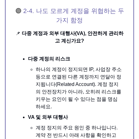
🟣
2-4. 나도 모르게 계정을 위협하는 두
가지 함정
📌
다중 계정과 외부 대행사(VA), 안전하게 관리하
고 계신가요?
다중 계정의 리스크
하나의 계정이 정지되면 IP, 사업장 주소
등으로 연결된 다른 계정까지 연달아 정
지됩니다(Related Account). 계정 정지
의 안전장치가 아니라, 오히려 리스크를
키우는 요인이 될 수 있다는 점을 명심
하세요.
VA 및 외부 대행사
계정 정지의 주요 원인 중 하나입니다.
계약 전 반드시 아래 사항을 확인하고