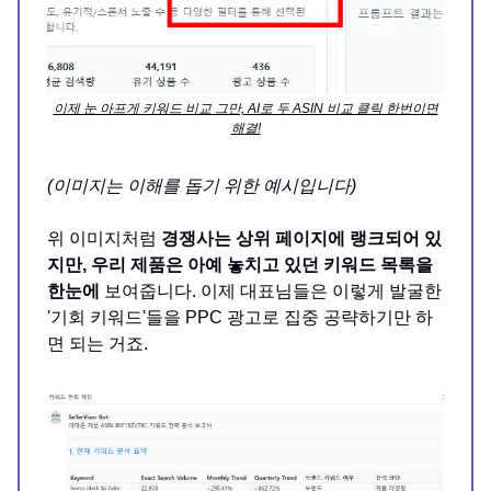
이제 눈 아프게 키워드 비교 그만, AI로 두 ASIN 비교 클릭 한번이면
해결!
(이미지는 이해를 돕기 위한 예시입니다)
위 이미지처럼
경쟁사는 상위 페이지에 랭크되어 있
지만, 우리 제품은 아예 놓치고 있던 키워드 목록을
한눈에
보여줍니다. 이제 대표님들은 이렇게 발굴한
'기회 키워드'들을 PPC 광고로 집중 공략하기만 하
면 되는 거죠.