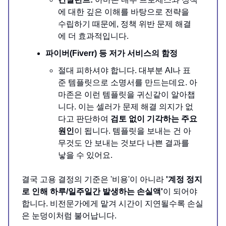
에 대한 깊은 이해를 바탕으로 전략을
수립하기 때문에, 정책 위반 문제 해결
에 더 효과적입니다.
파이버(Fiverr) 등 저가 서비스의 함정
절대 피하셔야 합니다. 대부분 AI나 표
준 템플릿으로 소명서를 만드는데요. 아
마존은 이런 템플릿을 귀신같이 알아챕
니다. 이는 셀러가 문제 해결 의지가 없
다고 판단하여
검토 없이 기각하는 주요
원인
이 됩니다. 템플릿을 보내는 건 아
무것도 안 보내는 것보다 나쁜 결과를
낳을 수 있어요.
결국 고용 결정의 기준은 '비용'이 아니라
'계정 정지
로 인해 하루/일주일간 발생하는 손실액'
이 되어야
합니다. 비전문가에게 맡겨 시간이 지연될수록 손실
은 눈덩이처럼 불어납니다.