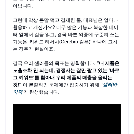
아닙니다.
그런데 막상 큰맘 먹고 결제한 툴, 대표님은 얼마나
활용하고 계신가요? 너무 많은 기능과 복잡한 데이
터 앞에서 길을 잃고, 결국 바쁜 와중에 꾸준히 쓰는
기능은 '키워드 리서치(Cerebro 같은)' 하나에 그치
는 경우가 현실이죠.
결국 우리 셀러들의 목표는 명확합니다.
"내 제품은
노출조차 안 되는데, 경쟁사는 잘만 팔고 있는 '바로
그 키워드'를 찾아내 우리 제품의 매출을 올리는
것!"
이 본질적인 문제에만 집중하기 위해, '
셀러바
이저
'가 탄생했습니다.