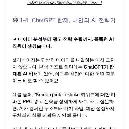
귀찮은 나에게 딱 어떻게 하라고 알려주기까지…!
🟣
1-4. ChatGPT 탑재, 나만의 AI 전략가
📌
데이터 분석부터 광고 전략 수립까지, 똑똑한 AI
직원이 생겼습니다.
셀러바이저는 단순히 데이터를 나열하는 데서 그치
지 않습니다. 분석 리포트 하단에는
ChatGPT가 탑
재된 AI 비서
가 있어, 아마존 셀링에 대한 어떤 질문
이든 바로 할 수 있어요.
예를 들어, "Korean protein shake 키워드에 대한 아
마존 PPC 광고 전략을 상세하게 짜줘"라고 질문하
면, AI가 캠페인 구조부터 매치 타입, 예산 설정까지
구체적인 실행 전략을 제안해 줍니다.