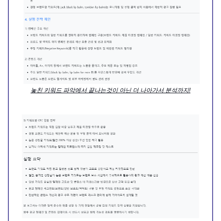
놓친 키워드 파악에서 끝나는것이 아닌 더 나아가서 분석까지!