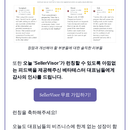
장점과 개선해야 할 부분들에 대한 솔직한 리뷰들
또한
오늘 ‘SellerVisor’가 런칭할 수 있도록 아낌없
는 피드백을 제공해주신 베타테스터 대표님들에게
감사의 인사를 드립니다.
SellerVisor 무료 가입하기!
런칭을 축하해주세요!
오늘도 대표님들의 비즈니스에 한계 없는 성장이 함