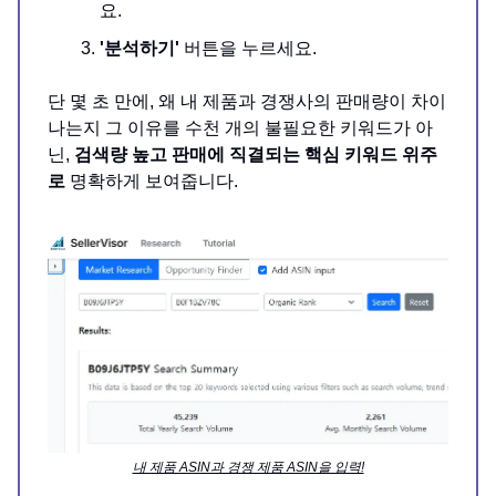
요.
'분석하기'
버튼을 누르세요.
단 몇 초 만에, 왜 내 제품과 경쟁사의 판매량이 차이
나는지 그 이유를 수천 개의 불필요한 키워드가 아
닌,
검색량 높고 판매에 직결되는 핵심 키워드 위주
로
명확하게 보여줍니다.
내 제품 ASIN과 경쟁 제품 ASIN을 입력!