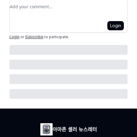
Add your comment
Login
Login
or
Subscribe
to participate
.
아마존 셀러 뉴스레터