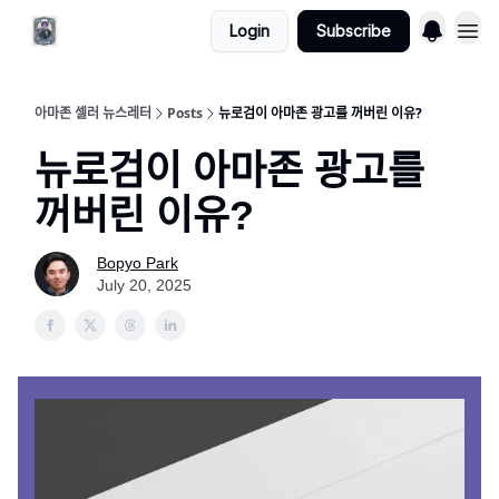
Login
Subscribe
아마존 셀러 뉴스레터
Posts
뉴로검이 아마존 광고를 꺼버린 이유?
뉴로검이 아마존 광고를
꺼버린 이유?
Bopyo Park
July 20, 2025