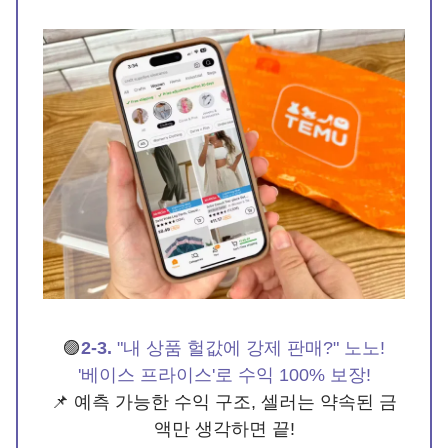
🟣
2-3.
"내 상품 헐값에 강제 판매?" 노노!
'베이스 프라이스'로 수익 100% 보장!
📌 예측 가능한 수익 구조, 셀러는 약속된 금
액만 생각하면 끝!