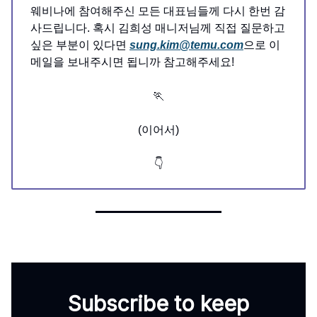
웨비나에 참여해주신 모든 대표님들께 다시 한번 감
사드립니다. 혹시 김희성 매니저님께 직접 질문하고
싶은 부분이 있다면
sung.kim@temu.com
으로 이
메일을 보내주시면 됩니까 참고해주세요!
🏃
(이어서)
👇
Subscribe to keep