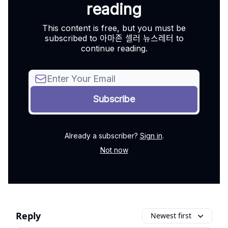
reading
This content is free, but you must be
subscribed to 아마존 셀러 뉴스레터 to
continue reading.
Already a subscriber?
Sign in
.
Not now
Reply
Newest first