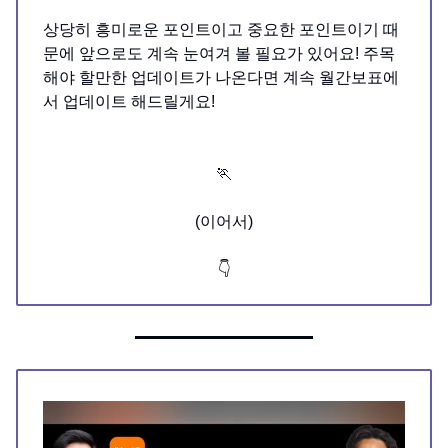
상당히 흥미로운 포인트이고 중요한 포인트이기 때
문에 앞으로도 계속 눈여겨 볼 필요가 있어요! 주목
해야 할만한 업데이트가 나온다면 계속 월간보표에
서 업데이트 해드릴게요!
🏃
(이어서)
👇