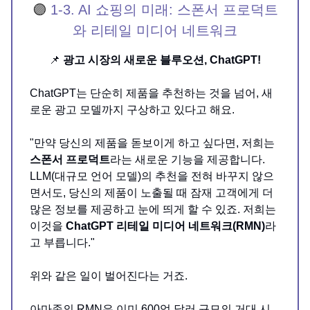
🟣
1-3. AI 쇼핑의 미래: 스폰서 프로덕트
와 리테일 미디어 네트워크
📌
광고 시장의 새로운 블루오션, ChatGPT!
ChatGPT는 단순히 제품을 추천하는 것을 넘어, 새
로운 광고 모델까지 구상하고 있다고 해요.
"만약 당신의 제품을 돋보이게 하고 싶다면, 저희는
스폰서 프로덕트
라는 새로운 기능을 제공합니다.
LLM(대규모 언어 모델)의 추천을 전혀 바꾸지 않으
면서도, 당신의 제품이 노출될 때 잠재 고객에게 더
많은 정보를 제공하고 눈에 띄게 할 수 있죠. 저희는
이것을
ChatGPT 리테일 미디어 네트워크(RMN)
라
고 부릅니다."
위와 같은 일이 벌어진다는 거죠.
아마존의 RMN은 이미 600억 달러 규모의 거대 시