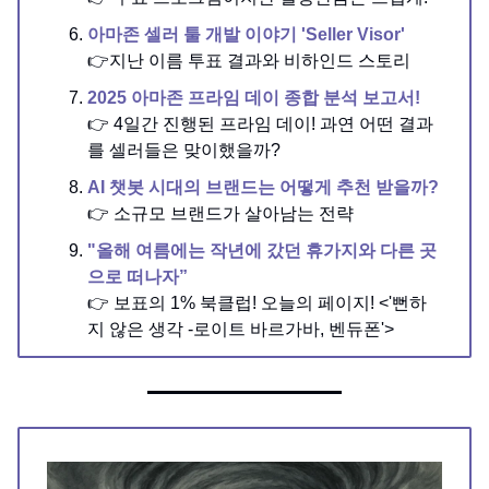
아마존 셀러 툴 개발 이야기 'Seller Visor'
👉지난 이름 투표 결과와 비하인드 스토리
2025 아마존 프라임 데이 종합 분석 보고서!
👉 4일간 진행된 프라임 데이! 과연 어떤 결과
를 셀러들은 맞이했을까?
AI 챗봇 시대의 브랜드는 어떻게 추천 받을까?
👉 소규모 브랜드가 살아남는 전략
"올해 여름에는 작년에 갔던 휴가지와 다른 곳
으로 떠나자”
👉 보표의 1% 북클럽! 오늘의 페이지! <'뻔하
지 않은 생각 -로이트 바르가바, 벤듀폰'>