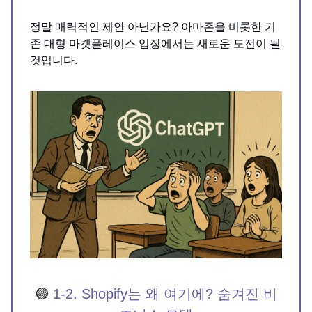
정말 매력적인 제안 아닌가요? 아마존을 비롯한 기
존 대형 마켓플레이스 입장에서는 새로운 도전이 될
것입니다.
🟣
1-2. Shopify는 왜 여기에? 숨겨진 비